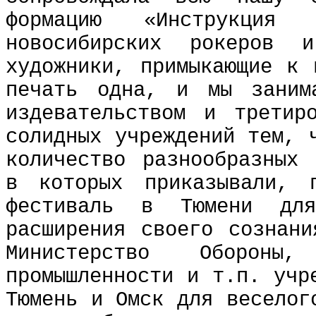
формацию «Инструкция
новосибирских рокеров 
художники, примыкающие к 
печать одна, и мы занима
издевательством и третир
солидных учреждений тем, 
количество разнообразных 
в которых приказывали, 
фестиваль в Тюмени для
расширения своего сознани
Министерство Обороны
промышленности и т.п. учр
Тюмень и Омск для веселог