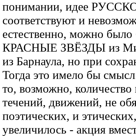
понимании, идее РУСС
соответствуют и невозмо
естественно, можно было 
КРАСНЫЕ ЗВЁЗДЫ из Ми
из Барнаула, но при сох
Тогда это имело бы смысл
то, возможно, количество
течений, движений, не об
поэтических, и этических
увеличилось - акция вмест