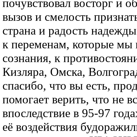
почувствовал восторг и о
вызов и смелость признать
страна и радость надежд
к переменам, которые мы
сознания, к противостоян
Кизляра, Омска, Волгогра
спасибо, что вы есть, про
помогает верить, что не в
впоследствие в 95-97 года
её воздействия будоражи