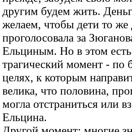
другим будем жить. Деньги
желаем, чтобы дети то же
проголосовала за Зюганов
Ельциным. Но в этом есть
трагический момент - по 
целях, к которым направит
велика, что половина, про
могла отстраниться или в
Ельцина.
Другой момент: многие зн