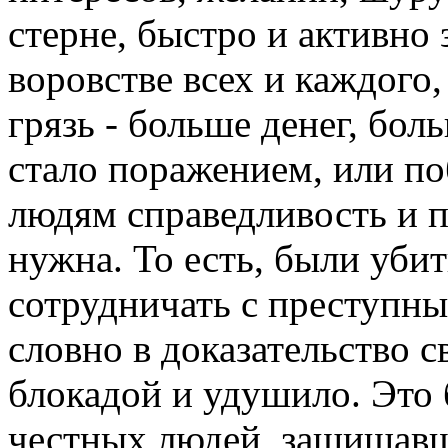
стерне, быстро и активно
воровстве всех и каждого
грязь - больше денег, бол
стало поражением, или поб
людям справедливость и п
нужна. То есть, были уби
сотрудничать с преступны
словно в доказательство 
блокадой и удушило. Это
честных людей, защищавш