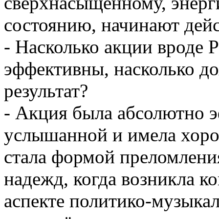
сверхнасыщенному, энерг
состоянию, начинают дейс
- Насколько акции вро
эффективны, насколько до
результат?
- Акция была абсолютно 
услышанной и имела хоро
стала формой преломлени
надежд, когда возникла к
аспекте политико-музыкал