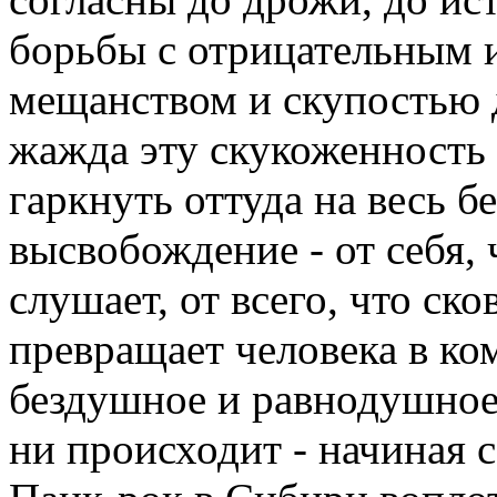
борьбы с отрицательным и
мещанством и скупостью 
жажда эту скукоженность р
гаркнуть оттуда на весь бе
высвобождение - от себя, ч
слушает, от всего, что ско
превращает человека в ком
бездушное и равнодушное
ни происходит - начиная с