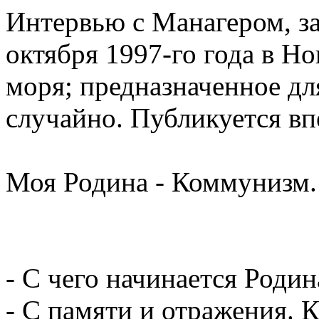
Интервью с Манагером, з
октября 1997-го года в Но
моря; предназначенное дл
случайно. Публикуется вп
Моя Родина - Коммунизм.
- С чего начинается Родин
- С памяти и отражения. 