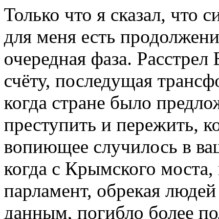
Только что я сказал, что 
для меня есть продолжени
очередная фаза. Расстрел
счёту, последущая трансф
когда стране было предло
преступить и пережить, ко
вопиющее случилось в ва
когда с Крымского моста,
парламент, обрекая людей
данным, погибло более по