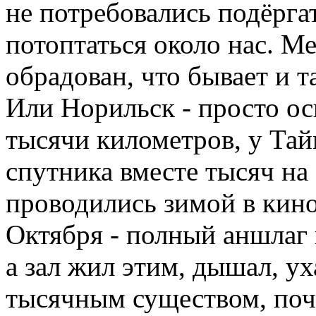
не потребовались подёргат
потоптаться около нас. Ме
обрадован, что бывает и т
Или Норильск - просто оск
тысячи километров, у Тай
спутника вместе тысяч на
проводились зимой в кино
Октября - полный аншлаг 
а зал жил этим, дышал, у
тысячным существом, почт