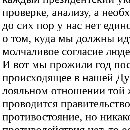
проверке, анализу, а необ
до сих пор у нас нет еди
о том, куда мы должны ид
молчаливое согласие люде
И вот мы прожили год по
происходящее в нашей Дум
лояльном отношении той 
проводится правительство
противостояние, но никак
противодействия нет, то е