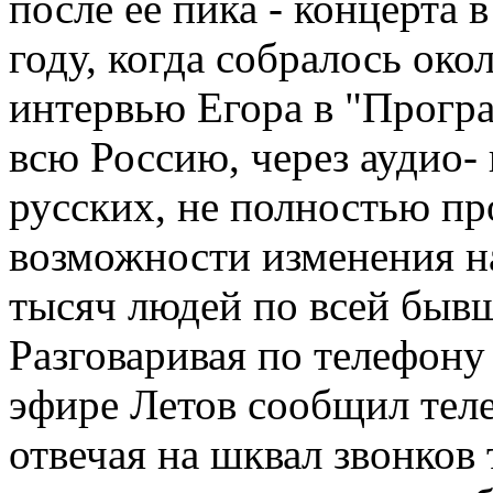
после её пика - концерта 
году, когда собралось ок
интервью Егора в "Прогр
всю Россию, через аудио-
русских, не полностью п
возможности изменения н
тысяч людей по всей быв
Разговаривая по телефону
эфире Летов сообщил теле
отвечая на шквал звонков