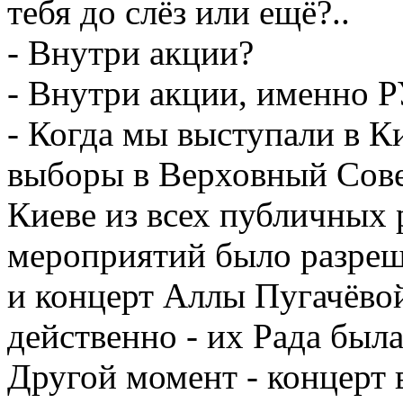
тебя до слёз или ещё?..
- Внутри акции?
- Внутри акции, именн
- Когда мы выступали в Ки
выборы в Верховный Сове
Киеве из всех публичных
мероприятий было разр
и концерт Аллы Пугачёво
действенно - их Рада была
Другой момент - концерт 