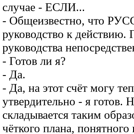
случае - ЕСЛИ...
- Общеизвестно, что РУ
руководство к действию. 
руководства непосредстве
- Готов ли я?
- Да.
- Да, на этот счёт могу т
утвердительно - я готов. 
складывается таким образ
чёткого плана, понятного