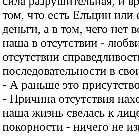
сила разрушительная, и вр
том, что есть Ельцин или 
деньги, а в том, чего нет 
наша в отсутствии - любви
отсутствии справедливост
последовательности в свои
- А раньше это присутств
- Причина отсутствия нах
наша жизнь свелась к лиц
покорности - ничего не и