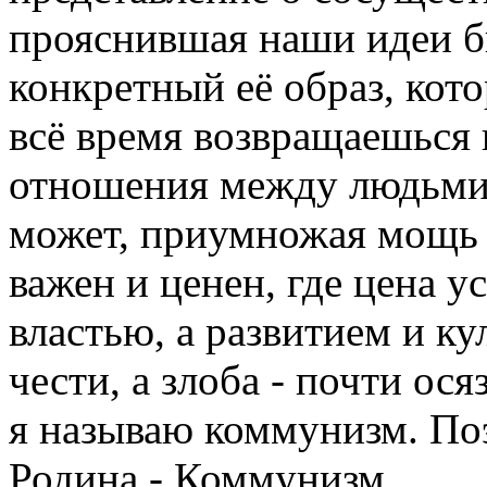
прояснившая наши идеи б
конкретный её образ, кото
всё время возвращаешься 
отношения между людьми,
может, приумножая мощь 
важен и ценен, где цена у
властью, а развитием и ку
чести, а злоба - почти осяз
я называю коммунизм. Поэ
Родина - Коммунизм.