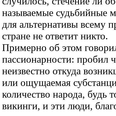
случилось, стечение ли об
называемые судьбийные 
для альтернативы всему п
стране не ответит никто.
Примерно об этом говори
пассионарности: пробил ч
неизвестно откуда возник
или ощущаемая субстанция
количество народа, будь 
викинги, и эти люди, благ