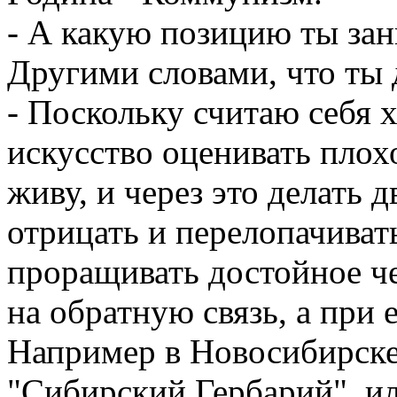
- А какую позицию ты за
Другими словами, что ты
- Поскольку считаю себя 
искусство оценивать плохо
живу, и через это делать 
отрицать и перелопачивать
проращивать достойное че
на обратную связь, а при 
Например в Новосибирске 
"Сибирский Гербарий", или