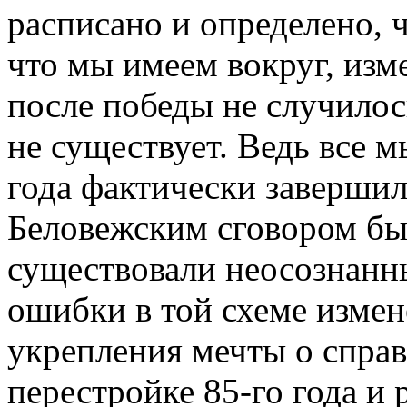
расписано и определено, ч
что мы имеем вокруг, изм
после победы не случилос
не существует. Ведь все 
года фактически завершил
Беловежским сговором бы
существовали неосознанны
ошибки в той схеме изме
укрепления мечты о справ
перестройке 85-го года и