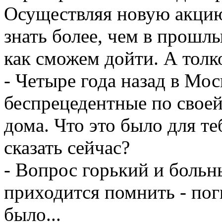
Осуществляя новую акцию
знать более, чем в прошлы
как сможем дойти. А толко
- Четыре года назад в Мо
беспрецедентные по своей
дома. Что это было для те
сказать сейчас?
- Вопрос горький и больн
приходится помнить - поги
было...