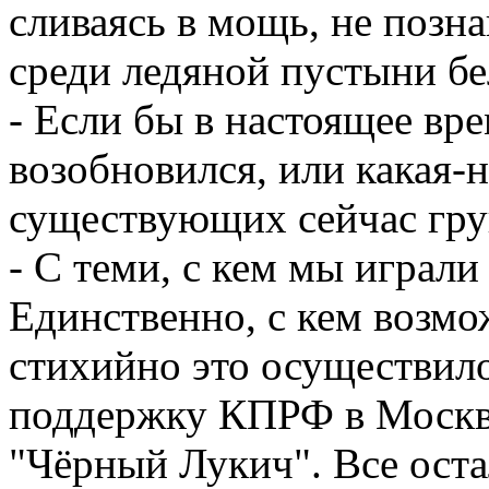
сливаясь в мощь, не позна
среди ледяной пустыни бе
- Если бы в настоящее
возобновился, или какая-н
существующих сейчас гру
- С теми, с кем мы игр
Единственно, с кем возмо
стихийно это осуществило
поддержку КПРФ в Москве,
"Чёрный Лукич". Все ост