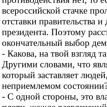
всероссийской стачке про
отставки правительства 
президента. Поэтому расст
окончательный выбор дем
- Какова, на твой взгляд т
Другими словами, что яв
который заставляет людей
неприемлемом состоянии
- С одной стороны, это вл