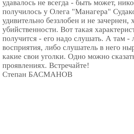
удавалось не всегда - быть может, нико
получилось у Олега "Манагера" Судак
удивительно беззлобен и не зачернен, 
убийственности. Вот такая характерис
получится - его надо слушать. А там 
восприятия, либо слушатель в него ны
какие свои уголки. Одно можно сказат
проявлениях. Встречайте!
Степан БАСМАНОВ